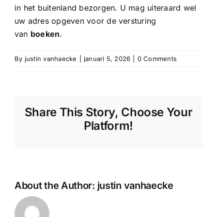
in het buitenland bezorgen. U mag uiteraard wel
uw adres opgeven voor de versturing
van
boeken
.
By
justin vanhaecke
|
januari 5, 2026
|
0 Comments
Share This Story, Choose Your
Platform!
About the Author:
justin vanhaecke