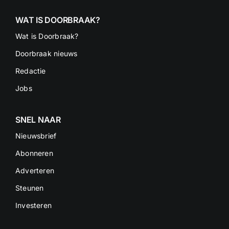
WAT IS DOORBRAAK?
Wat is Doorbraak?
Doorbraak nieuws
Redactie
Jobs
SNEL NAAR
Nieuwsbrief
Abonneren
Adverteren
Steunen
Investeren