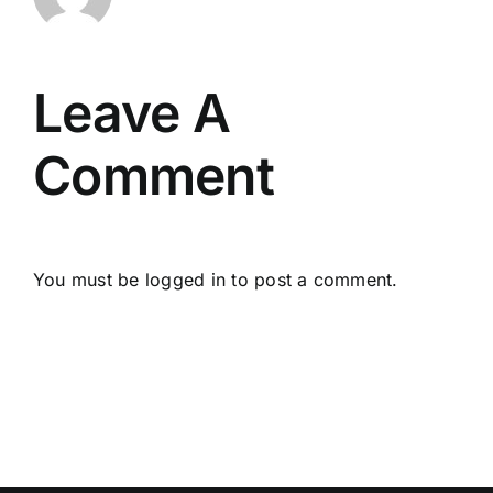
Leave A
Comment
You must be
logged in
to post a comment.