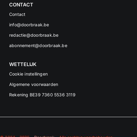
CONTACT
Contact
info@doorbraak.be
redactie@doorbraak.be
abonnement@doorbraak.be
WETTELIJK
Cookie instellingen
Algemene voorwaarden
Rekening BE39 7360 5536 3119