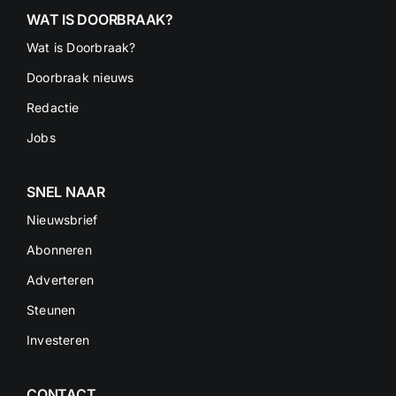
WAT IS DOORBRAAK?
Wat is Doorbraak?
Doorbraak nieuws
Redactie
Jobs
SNEL NAAR
Nieuwsbrief
Abonneren
Adverteren
Steunen
Investeren
CONTACT