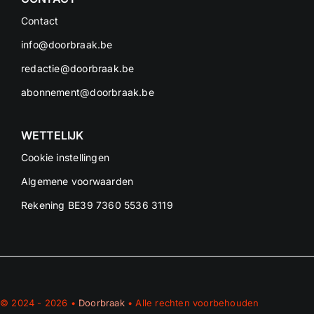
Contact
info@doorbraak.be
redactie@doorbraak.be
abonnement@doorbraak.be
WETTELIJK
Cookie instellingen
Algemene voorwaarden
Rekening BE39 7360 5536 3119
© 2024 - 2026 •
Doorbraak
• Alle rechten voorbehouden