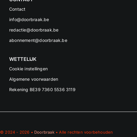
Contact
info@doorbraak.be
redactie@doorbraak.be
abonnement@doorbraak.be
WETTELIJK
Cookie instellingen
Algemene voorwaarden
Rekening BE39 7360 5536 3119
© 2024 - 2026 •
Doorbraak
• Alle rechten voorbehouden