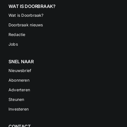
WAT IS DOORBRAAK?
Wat is Doorbraak?
Doorbraak nieuws
Redactie
Jobs
SNEL NAAR
Nieuwsbrief
Abonneren
Adverteren
Steunen
Investeren
CONTACT