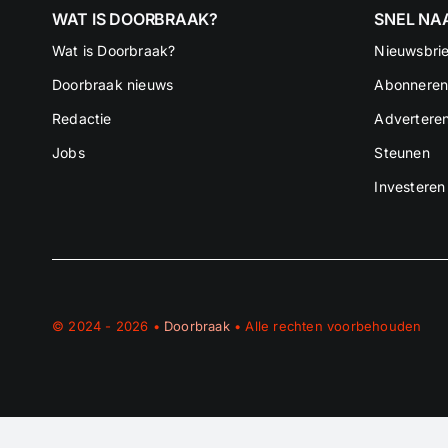
WAT IS DOORBRAAK?
SNEL NA
Wat is Doorbraak?
Nieuwsbrie
Doorbraak nieuws
Abonnere
Redactie
Advertere
Jobs
Steunen
Investeren
© 2024 - 2026 •
Doorbraak
• Alle rechten voorbehouden