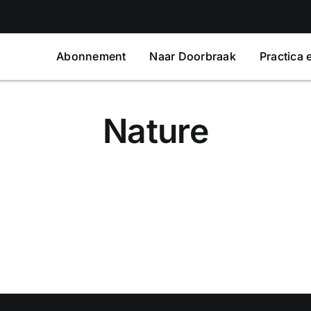
Abonnement
Naar Doorbraak
Practica 
Nature