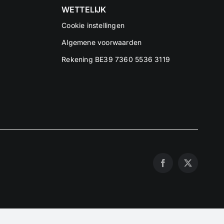
WETTELIJK
Cookie instellingen
Algemene voorwaarden
Rekening BE39 7360 5536 3119