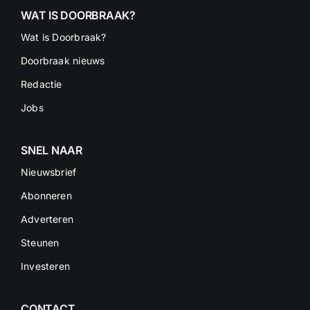
WAT IS DOORBRAAK?
Wat is Doorbraak?
Doorbraak nieuws
Redactie
Jobs
SNEL NAAR
Nieuwsbrief
Abonneren
Adverteren
Steunen
Investeren
CONTACT