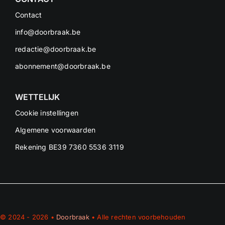
Contact
info@doorbraak.be
redactie@doorbraak.be
abonnement@doorbraak.be
WETTELIJK
Cookie instellingen
Algemene voorwaarden
Rekening BE39 7360 5536 3119
© 2024 - 2026 •
Doorbraak
• Alle rechten voorbehouden