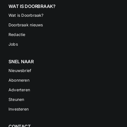
WAT IS DOORBRAAK?
Wat is Doorbraak?
Doorbraak nieuws
Redactie
Jobs
SNEL NAAR
Nieuwsbrief
Abonneren
Adverteren
Steunen
Investeren
CONTACT