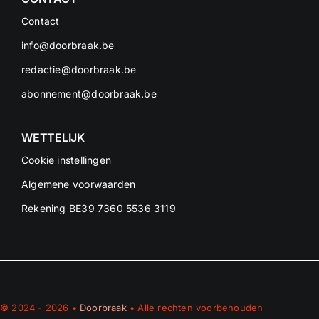
Contact
info@doorbraak.be
redactie@doorbraak.be
abonnement@doorbraak.be
WETTELIJK
Cookie instellingen
Algemene voorwaarden
Rekening BE39 7360 5536 3119
© 2024 - 2026 •
Doorbraak
• Alle rechten voorbehouden