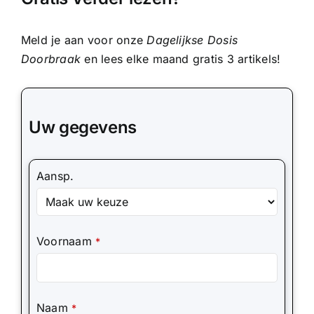
Meld je aan voor onze
Dagelijkse Dosis
Doorbraak
en lees elke maand gratis 3 artikels!
Uw gegevens
Aansp.
Voornaam
*
Naam
*