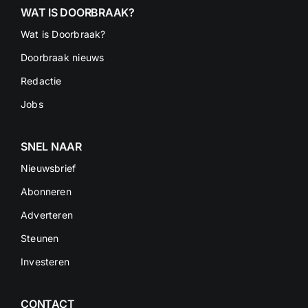
blank
WAT IS DOORBRAAK?
Wat is Doorbraak?
Doorbraak nieuws
Redactie
Jobs
SNEL NAAR
Nieuwsbrief
Abonneren
Adverteren
Steunen
Investeren
CONTACT