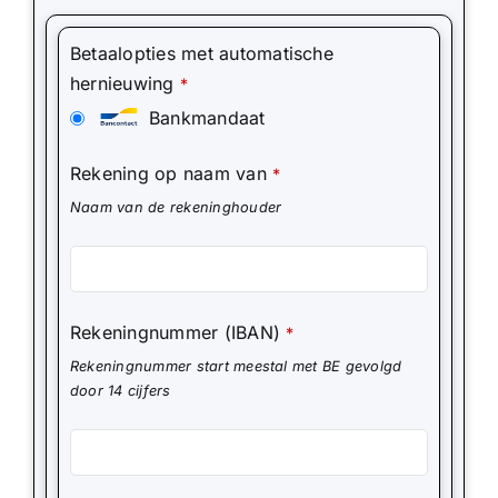
Betaalopties met automatische
hernieuwing
*
Bankmandaat
Rekening op naam van
*
Naam van de rekeninghouder
Rekeningnummer (IBAN)
*
Rekeningnummer start meestal met BE gevolgd
door 14 cijfers