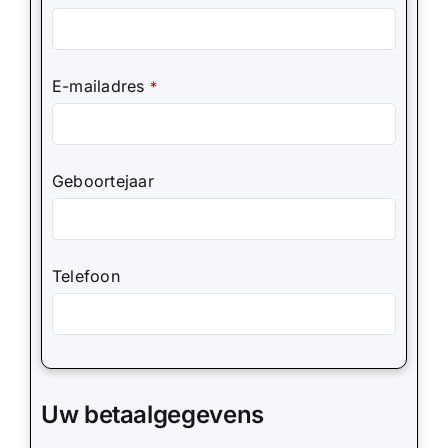
E-mailadres
*
Geboortejaar
Telefoon
Uw betaalgegevens