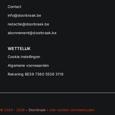
Contact
info@doorbraak.be
redactie@doorbraak.be
abonnement@doorbraak.be
WETTELIJK
Cookie instellingen
Algemene voorwaarden
Rekening BE39 7360 5536 3119
© 2024 - 2026 •
Doorbraak
• Alle rechten voorbehouden