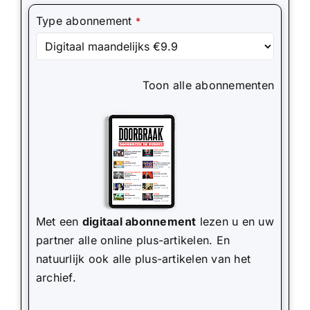
Type abonnement
*
Toon
alle abonnementen
Met een
digitaal abonnement
lezen u en uw
partner alle online plus-artikelen. En
natuurlijk ook alle plus-artikelen van het
archief.