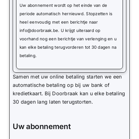
Uw abonnement wordt op het einde van de
periode automatisch hernieuwd. Stopzetten is
heel eenvoudig met een berichtje naar
info@doorbraak.be
. U krijgt uiteraard op
voorhand nog een berichtje van verlenging en u
kan elke betaling terugvorderen tot 30 dagen na
betaling.
Samen met uw online betaling starten we een
automatische betaling op bij uw bank of
kredietkaart. Bij Doorbraak kan u elke betaling
30 dagen lang laten terugstorten.
Uw abonnement