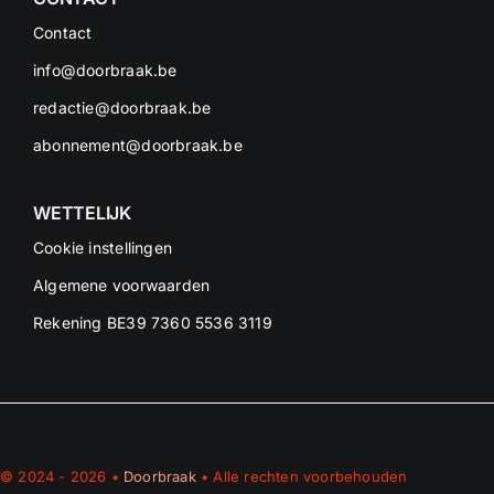
Contact
info@doorbraak.be
redactie@doorbraak.be
abonnement@doorbraak.be
WETTELIJK
Cookie instellingen
Algemene voorwaarden
Rekening BE39 7360 5536 3119
© 2024 - 2026 •
Doorbraak
• Alle rechten voorbehouden