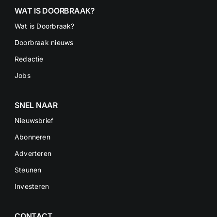
WAT IS DOORBRAAK?
Wat is Doorbraak?
Doorbraak nieuws
Redactie
Jobs
SNEL NAAR
Nieuwsbrief
Abonneren
Adverteren
Steunen
Investeren
CONTACT